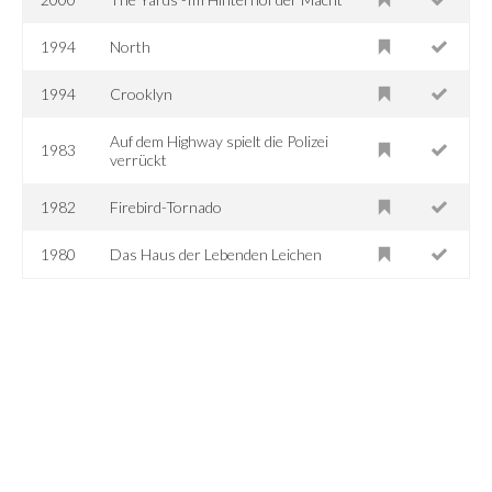
1994
North
1994
Crooklyn
Auf dem Highway spielt die Polizei
1983
verrückt
1982
Firebird-Tornado
1980
Das Haus der Lebenden Leichen