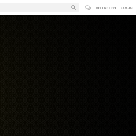
BEITRETEN
LOGIN