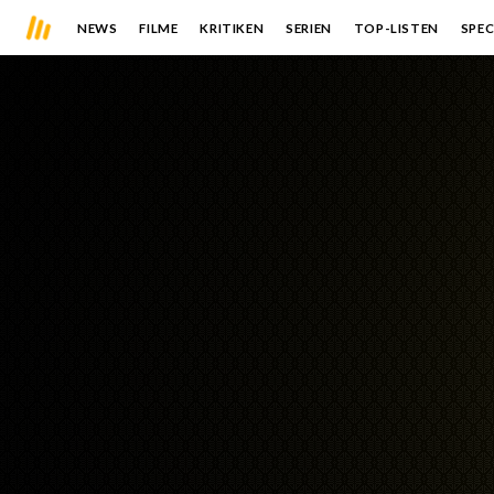
NEWS
FILME
KRITIKEN
SERIEN
TOP-LISTEN
SPEC