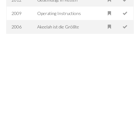
2009
Operating Instructions
2006
Akeelah ist die Größte