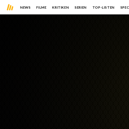
NEWS
FILME
KRITIKEN
SERIEN
TOP-LISTEN
SPEC