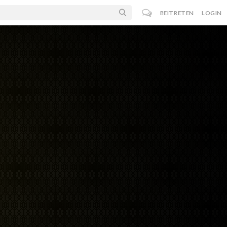
BEITRETEN
LOGIN