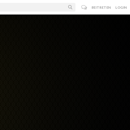
BEITRETEN
LOGIN