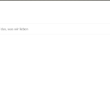
 das, was wir lieben