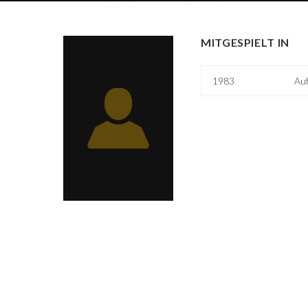
MITGESPIELT IN
1983
Auf