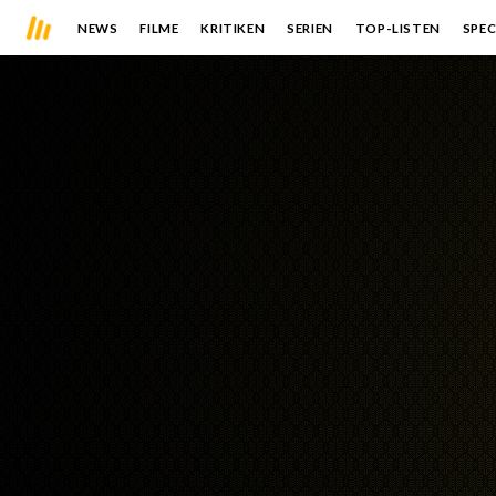
NEWS
FILME
KRITIKEN
SERIEN
TOP-LISTEN
SPEC