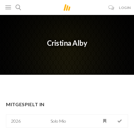
LOGIN
Cristina Alby
MITGESPIELT IN
2026
Solo Mio