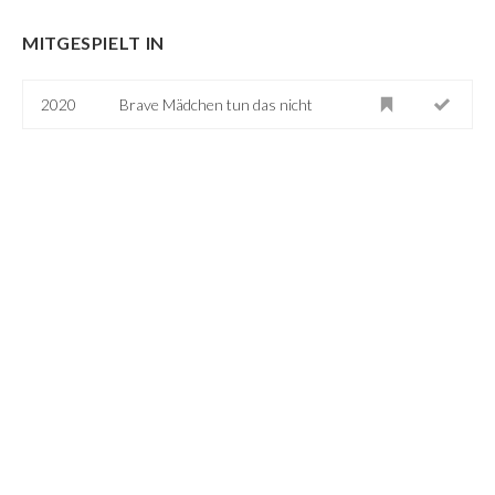
MITGESPIELT IN
2020
Brave Mädchen tun das nicht