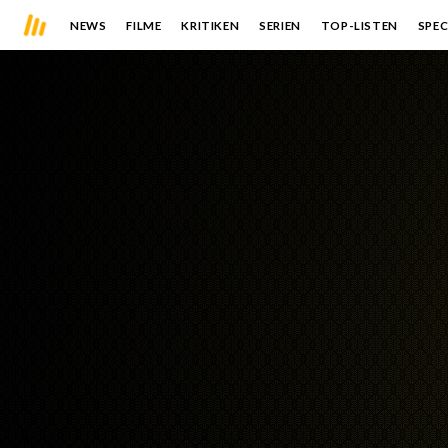
NEWS
FILME
KRITIKEN
SERIEN
TOP-LISTEN
SPEC