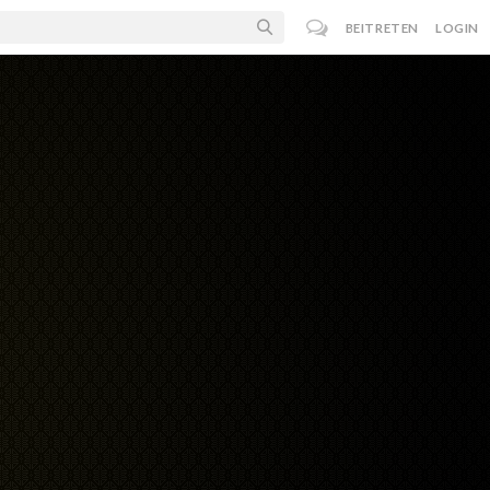
BEITRETEN
LOGIN