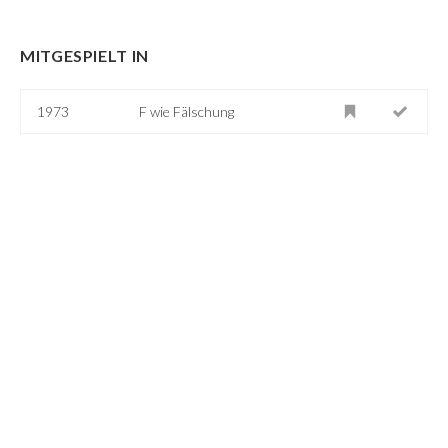
MITGESPIELT IN
1973
F wie Fälschung