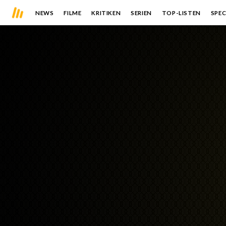
NEWS
FILME
KRITIKEN
SERIEN
TOP-LISTEN
SPEC