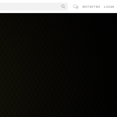
BEITRETEN
LOGIN