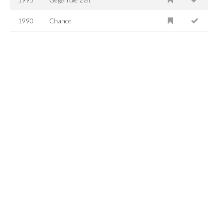
1990
Chance