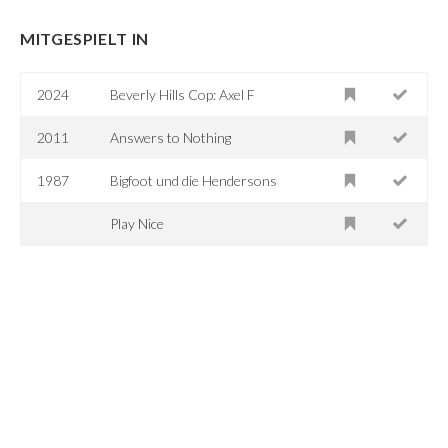
MITGESPIELT IN
2024
Beverly Hills Cop: Axel F
2011
Answers to Nothing
1987
Bigfoot und die Hendersons
Play Nice