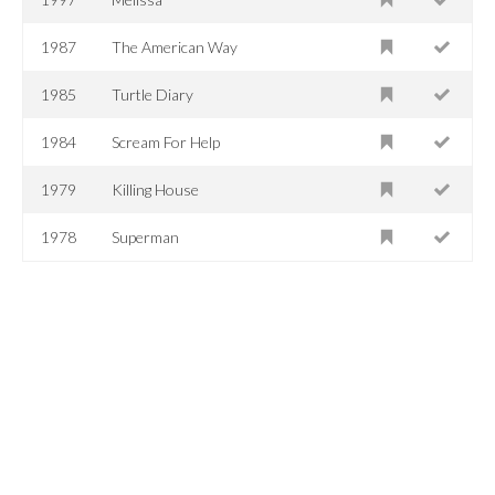
1987
The American Way
1985
Turtle Diary
1984
Scream For Help
1979
Killing House
1978
Superman