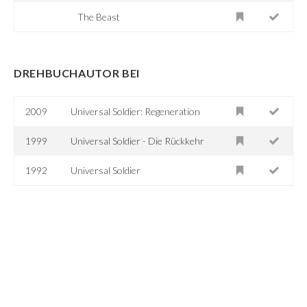
The Beast
DREHBUCHAUTOR BEI
2009
Universal Soldier: Regeneration
1999
Universal Soldier - Die Rückkehr
1992
Universal Soldier