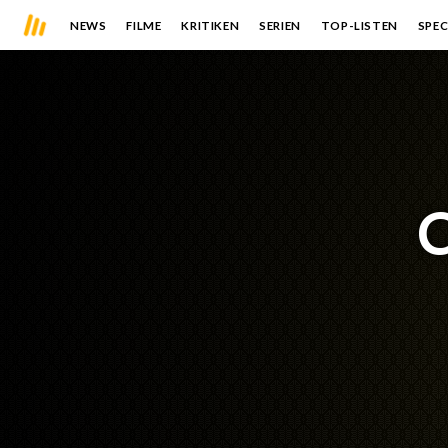
NEWS
FILME
KRITIKEN
SERIEN
TOP-LISTEN
SPEC
C