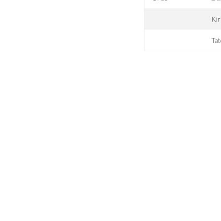
Kir
Tat