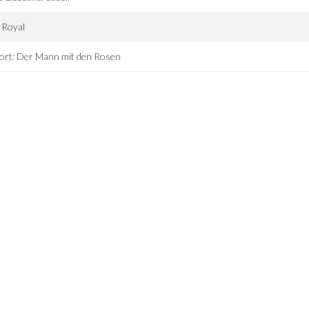
 Royal
ort: Der Mann mit den Rosen