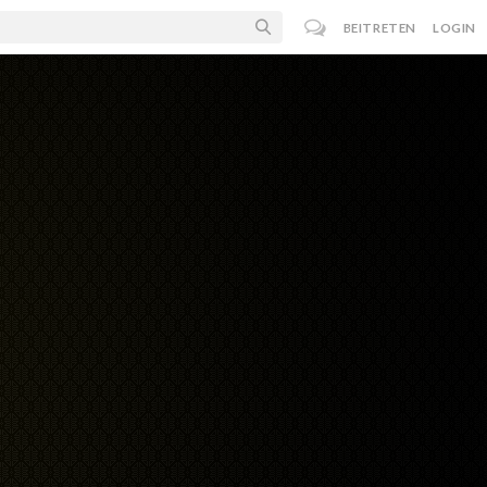
BEITRETEN
LOGIN