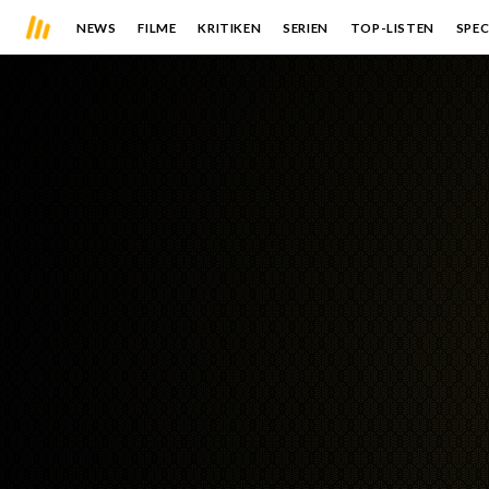
NEWS
FILME
KRITIKEN
SERIEN
TOP-LISTEN
SPEC