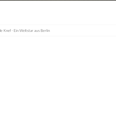
de Knef - Ein Weltstar aus Berlin