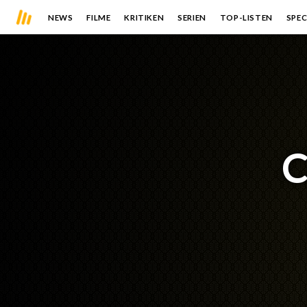
NEWS
FILME
KRITIKEN
SERIEN
TOP-LISTEN
SPEC
C