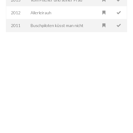
2012
Allerleirauh
2011
Buschpiloten küsst man nicht