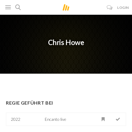
LOGIN
Chris Howe
REGIE GEFÜHRT BEI
2022
Encanto live