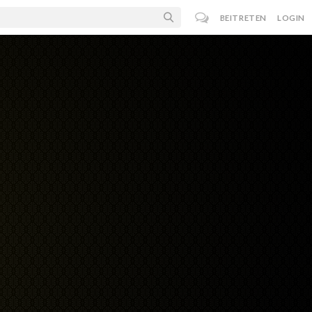
BEITRETEN
LOGIN