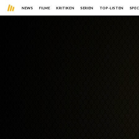
NEWS
FILME
KRITIKEN
SERIEN
TOP-LISTEN
SPEC