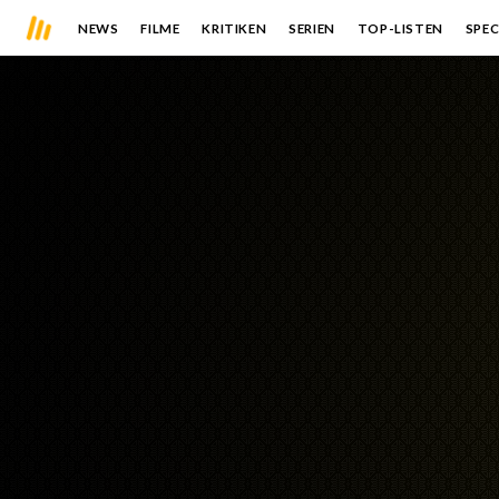
NEWS
FILME
KRITIKEN
SERIEN
TOP-LISTEN
SPEC