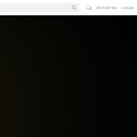
BEITRETEN
LOGIN