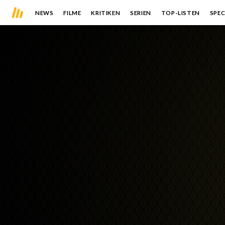
NEWS
FILME
KRITIKEN
SERIEN
TOP-LISTEN
SPEC