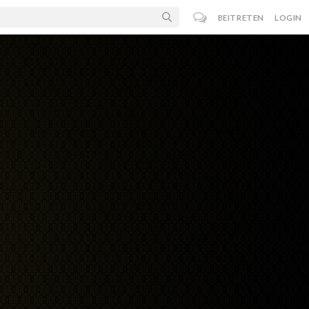
BEITRETEN
LOGIN