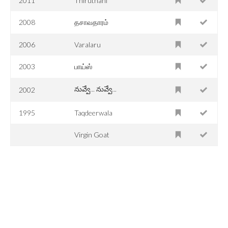
2011
Thiruthani
2008
தசாவதாரம்
2006
Varalaru
2003
பாய்ஸ்
నువ్వే... నువ్వే...
2002
1995
Taqdeerwala
Virgin Goat