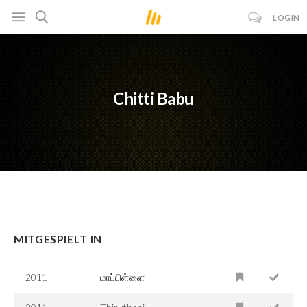
LOGIN
Chitti Babu
MITGESPIELT IN
2011
மாப்பிள்ளை