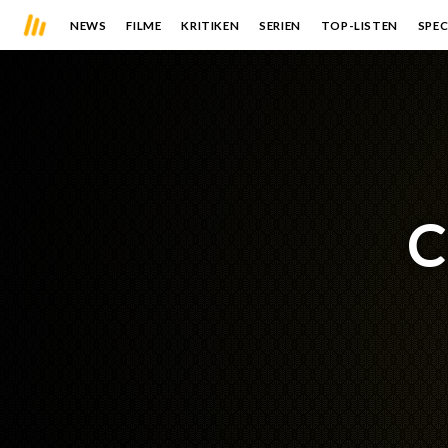
NEWS
FILME
KRITIKEN
SERIEN
TOP-LISTEN
SPEC
C