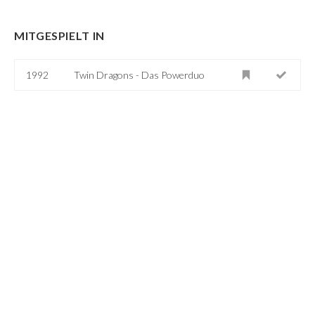
MITGESPIELT IN
1992
Twin Dragons - Das Powerduo