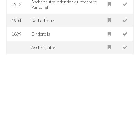
Aschenputtel oder der wunderbare
1912
Pantoffel
1901
Barbe-bleue
1899
Cinderella
Aschenputtel