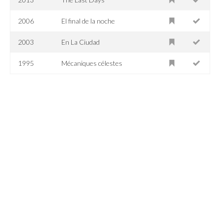
2006
El final de la noche
2003
En La Ciudad
1995
Mécaniques célestes