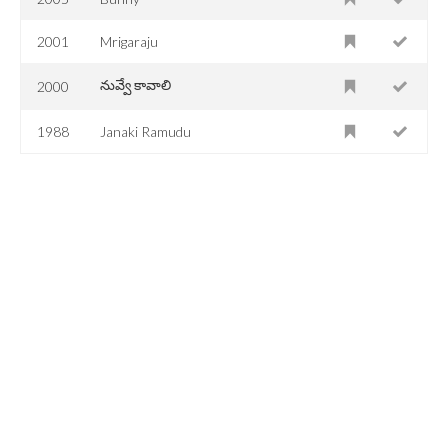
2001
Mrigaraju
నువ్వే కావాలి
2000
1988
Janaki Ramudu