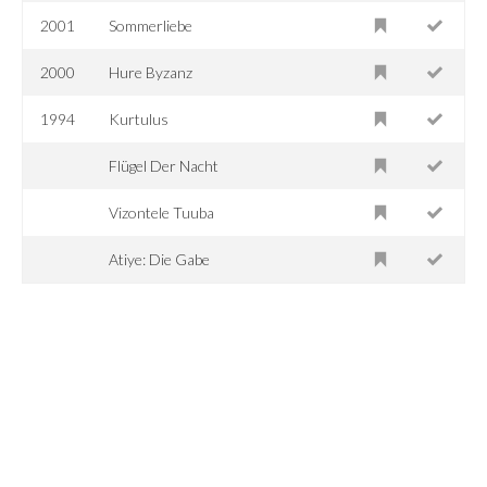
2001
Sommerliebe
2000
Hure Byzanz
1994
Kurtulus
Flügel Der Nacht
Vizontele Tuuba
Atiye: Die Gabe