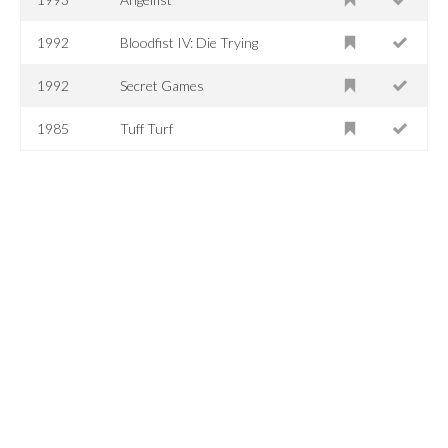
1992
Bloodfist IV: Die Trying
1992
Secret Games
1985
Tuff Turf