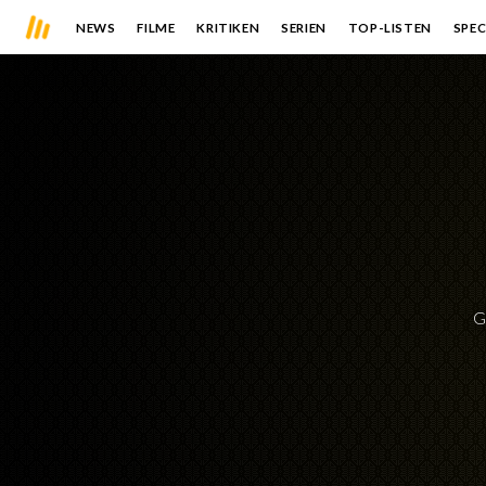
NEWS
FILME
KRITIKEN
SERIEN
TOP-LISTEN
SPEC
G