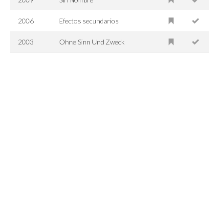
2006
Efectos secundarios
2003
Ohne Sinn Und Zweck