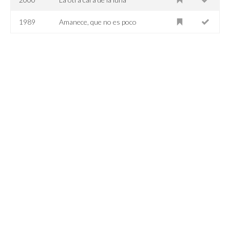
1989
Amanece, que no es poco