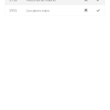
1955
Los peces rojos