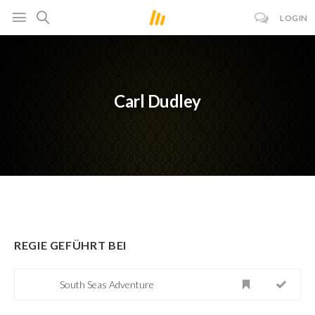
LOGIN
Carl Dudley
REGIE GEFÜHRT BEI
South Seas Adventure