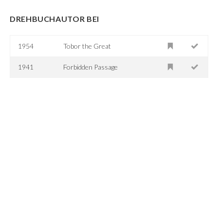
DREHBUCHAUTOR BEI
1954
Tobor the Great
1941
Forbidden Passage