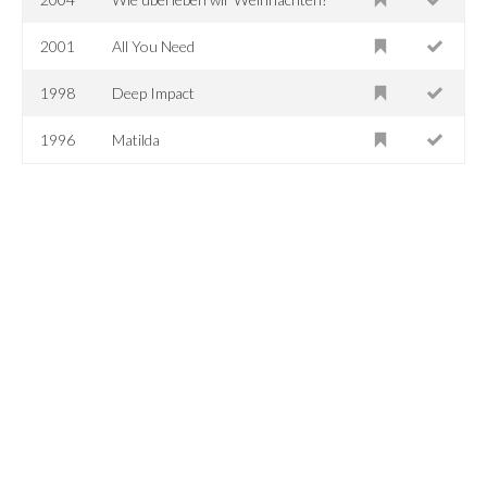
2001
All You Need
1998
Deep Impact
1996
Matilda