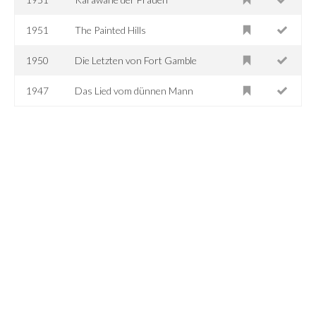
1951
The Painted Hills
1950
Die Letzten von Fort Gamble
1947
Das Lied vom dünnen Mann