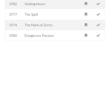
1982
Visiting Hours
1977
The Spell
1974
The Mark of Zorro
1900
Dangerous Passion