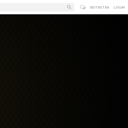
BEITRETEN
LOGIN