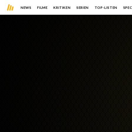
NEWS
FILME
KRITIKEN
SERIEN
TOP-LISTEN
SPEC