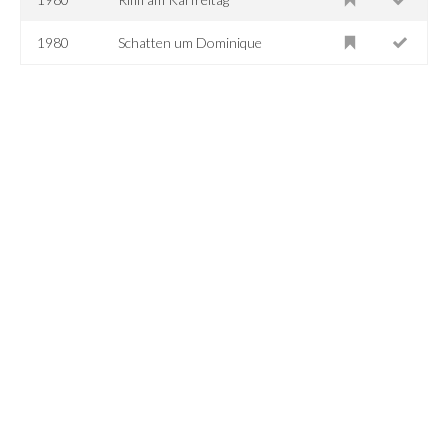
1980
Schatten um Dominique