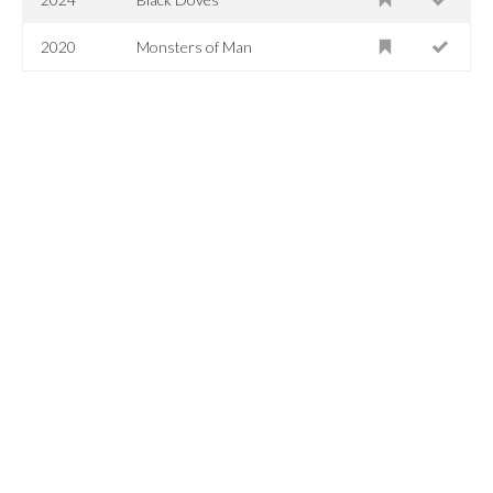
2020
Monsters of Man