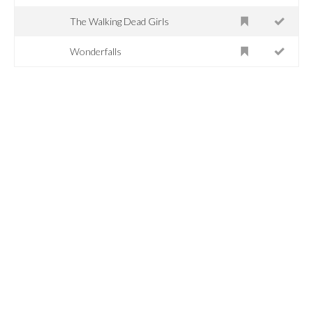
The Walking Dead Girls
Wonderfalls