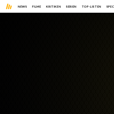
NEWS
FILME
KRITIKEN
SERIEN
TOP-LISTEN
SPEC