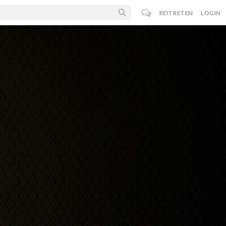
BEITRETEN
LOGIN