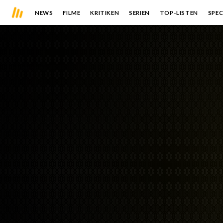
NEWS
FILME
KRITIKEN
SERIEN
TOP-LISTEN
SPEC