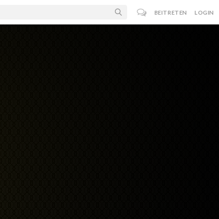
BEITRETEN
LOGIN