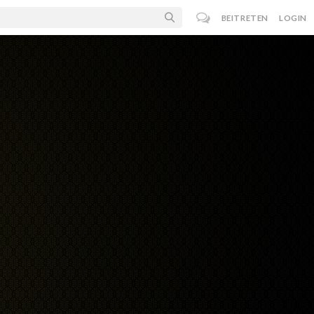
BEITRETEN
LOGIN