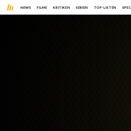
NEWS
FILME
KRITIKEN
SERIEN
TOP-LISTEN
SPEC