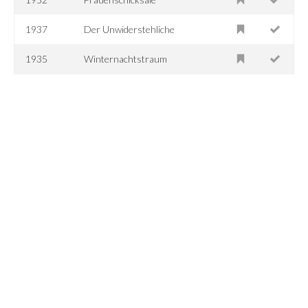
1937
Der Unwiderstehliche
1935
Winternachtstraum