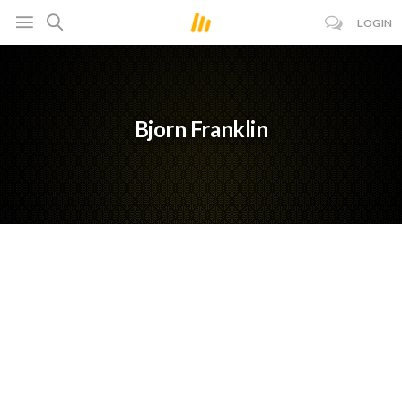
LOGIN
Bjorn Franklin