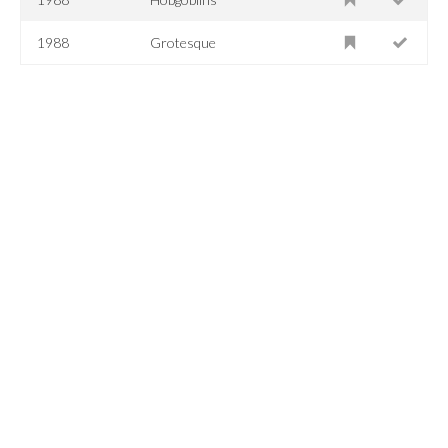
1988
Grotesque