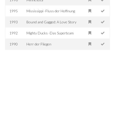
1995
Mississippi -Fluss der Hoffnung
1993
Bound and Gagged: A Love Story
1992
Mighty Ducks -Das Superteam
1990
Herr der Fliegen