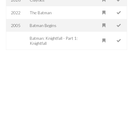
2022
The Batman
2005
Batman Begins
Batman: Knightfall - Part 1:
Knightfall